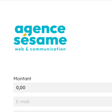
Montant