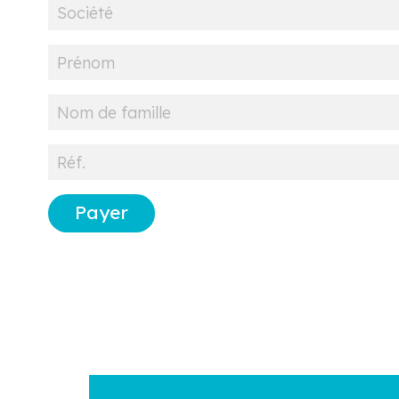
Payer