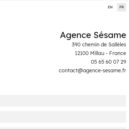
EN
FR
Agence Sésame
390 chemin de Sallèles
12100 Millau - France
05 65 60 07 29
contact@agence-sesame.fr